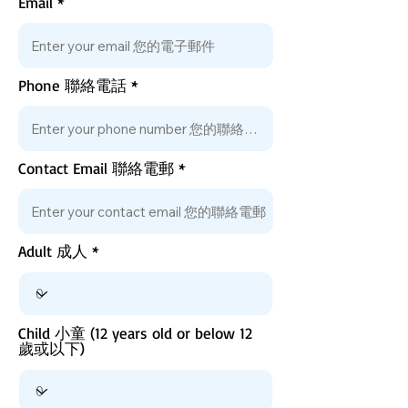
Email
Phone 聯絡電話
Contact Email 聯絡電郵
Adult 成人
Child 小童 (12 years old or below 12
歲或以下)