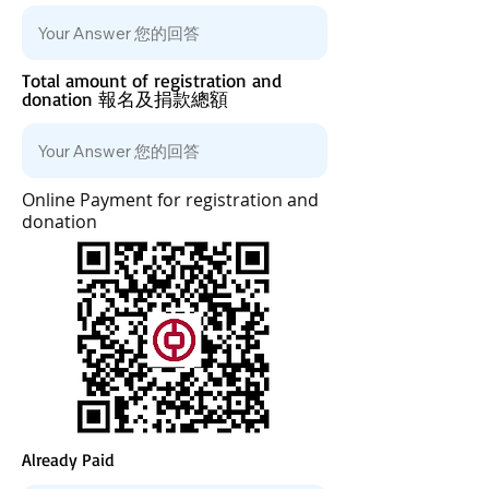
Total amount of registration and
donation 報名及捐款總額
Online Payment for registration and
donation
Already Paid