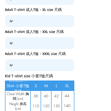
Adult T-shirt 成人T恤 - XL size 尺碼
Adult T-shirt 成人T恤 - XXL size 尺碼
Adult T-shirt 成人T恤 - XXXL size 尺碼
Kid T-shirt size 小童T恤尺碼
Children T-
Shirt 小童T恤
S
M
L
XL
尺碼
Chest Width 胸
44
38
40
42
闊 (cm)
Height 身高
140
110
120
130
(cm)