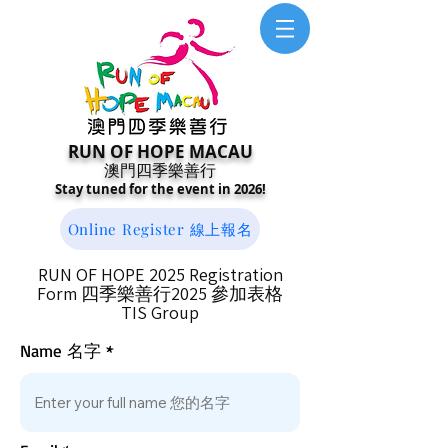
RUN OF HOPE MACAU
澳門四季樂善行
Stay tuned for the event in 2026!
Online Register 線上報名
RUN OF HOPE 2025 Registration
Form 四季樂善行2025 參加表格
​TIS Group
Name 名字